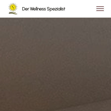
Der Wellness Spezialist