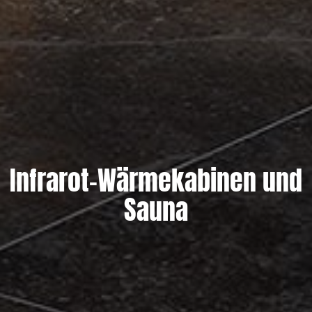
Infrarot-Wärmekabinen und
Sauna